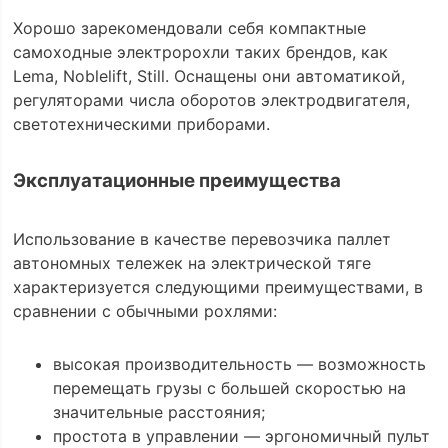
Хорошо зарекомендовали себя компактные
самоходные электророхли таких брендов, как
Lema, Noblelift, Still. Оснащены они автоматикой,
регуляторами числа оборотов электродвигателя,
светотехническими приборами.
Эксплуатационные преимущества
Использование в качестве перевозчика паллет
автономных тележек на электрической тяге
характеризуется следующими преимуществами, в
сравнении с обычными рохлями:
высокая производительность — возможность
перемещать грузы с большей скоростью на
значительные расстояния;
простота в управлении — эргономичный пульт