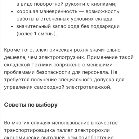
в виде поворотной рукояти с кнопками;
хорошая маневренность — возможность
работы в стеснённых условиях склада;
значительный запас хода без подзарядки
(более 1 смены).
Кроме того, электрическая рохля значительно
дешевле, чем электропогрузчик. Применение такой
складской техники сопряжено с меньшими
проблемами безопасности для персонала. Не
требуется получение специального допуска для
управления самоходной электротележкой.
Советы по выбору
Во многих случаях использование в качестве
транспортировщика паллет электророхли
экономически выгодней, чем приобретение