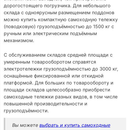
дорогостоящего погрузчика. Для небольшого
склада с одноярусным размещением поддонов
можно купить компактную самоходную тележку
(поводковую) грузоподъёмностью до 1500 кг с
ручным или электрическим подъёмным
механизмом.
С обслуживанием складов средней площади с
умеренным товарооборотом справятся
электротележки грузоподъёмностью до 3000 кг,
оснащённые фиксированной или откидной
платформой. Для больших по товарообороту и
площади складов целесообразно приобрести
самоходные тележки разных видов, в том числе
повышенной производительности и
грузоподъёмности.
Вы можете
выбрать и купить самоходные