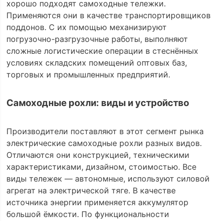
хорошо подходят самоходные тележки.
Применяются они в качестве транспортировщиков
поддонов. С их помощью механизируют
погрузочно-разгрузочные работы, выполняют
сложные логистические операции в стеснённых
условиях складских помещений оптовых баз,
торговых и промышленных предприятий.
Самоходные рохли: виды и устройство
Производители поставляют в этот сегмент рынка
электрические самоходные рохли разных видов.
Отличаются они конструкцией, техническими
характеристиками, дизайном, стоимостью. Все
виды тележек — автономные, используют силовой
агрегат на электрической тяге. В качестве
источника энергии применяется аккумулятор
большой ёмкости. По функциональности