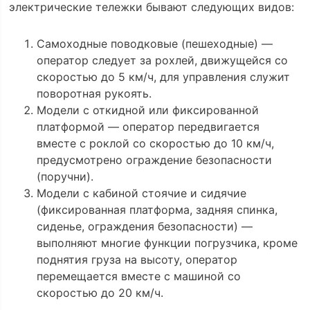
электрические тележки бывают следующих видов:
Самоходные поводковые (пешеходные) —
оператор следует за рохлей, движущейся со
скоростью до 5 км/ч, для управления служит
поворотная рукоять.
Модели с откидной или фиксированной
платформой — оператор передвигается
вместе с роклой со скоростью до 10 км/ч,
предусмотрено ограждение безопасности
(поручни).
Модели с кабиной стоячие и сидячие
(фиксированная платформа, задняя спинка,
сиденье, ограждения безопасности) —
выполняют многие функции погрузчика, кроме
поднятия груза на высоту, оператор
перемещается вместе с машиной со
скоростью до 20 км/ч.