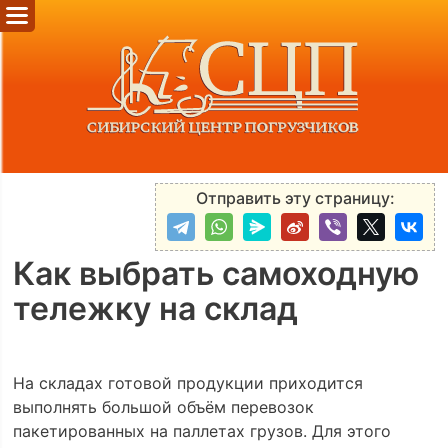
Отправить эту страницу:
Как выбрать самоходную
тележку на склад
На складах готовой продукции приходится
выполнять большой объём перевозок
пакетированных на паллетах грузов. Для этого