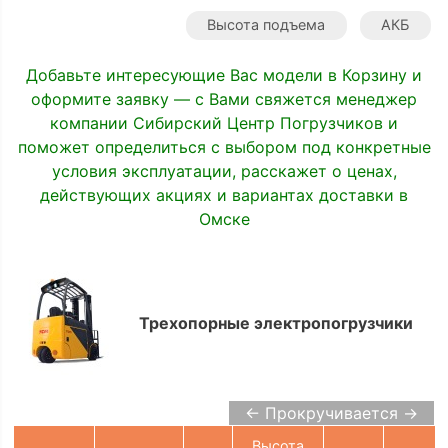
Высота подъема
АКБ
Добавьте интересующие Вас модели в Корзину и
оформите заявку — с Вами свяжется менеджер
компании Сибирский Центр Погрузчиков и
поможет определиться с выбором под конкретные
условия эксплуатации, расскажет о ценах,
действующих акциях и вариантах доставки в
Омске
Трехопорные электропогрузчики
← Прокручивается →
Высота