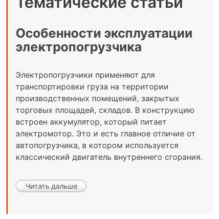
Тематические статьи
Особенности эксплуатации
электропогрузчика
Электропогрузчики применяют для
транспортировки груза на территории
производственных помещений, закрытых
торговых площадей, складов. В конструкцию
встроен аккумулятор, который питает
электромотор. Это и есть главное отличие от
автопогрузчика, в котором используется
классический двигатель внутреннего сгорания.
Читать дальше