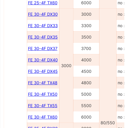
FE 25-4F TX60
6000
по з
FE 30-4F DX30
3000
по з
FE 30-4F DX33
3300
по з
FE 30-4F DX35
3500
по з
FE 30-4F DX37
3700
по з
FE 30-4F DX40
4000
по з
3000
FE 30-4F DX45
4500
по з
FE 30-4F TX48
4800
по з
FE 30-4F TX50
5000
по з
FE 30-4F TX55
5500
по з
FE 30-4F TX60
6000
по з
80/550