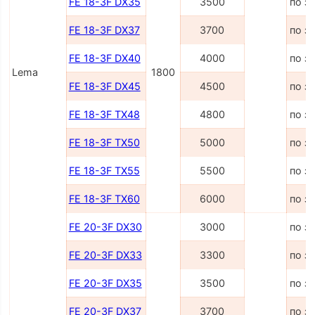
FE 18-3F DX35
3500
по з
FE 18-3F DX37
3700
по з
FE 18-3F DX40
4000
по з
Lema
1800
FE 18-3F DX45
4500
по з
FE 18-3F TX48
4800
по з
FE 18-3F TX50
5000
по з
FE 18-3F TX55
5500
по з
FE 18-3F TX60
6000
по з
FE 20-3F DX30
3000
по з
FE 20-3F DX33
3300
по з
FE 20-3F DX35
3500
по з
FE 20-3F DX37
3700
по з