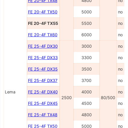
FE 20-4F TX48
4800
по з
FE 20-4F TX50
5000
по з
FE 20-4F TX55
5500
по з
FE 20-4F TX60
6000
по з
FE 25-4F DX30
3000
по з
FE 25-4F DX33
3300
по з
FE 25-4F DX35
3500
по з
FE 25-4F DX37
3700
по з
Lema
FE 25-4F DX40
4000
по з
2500
80/500
FE 25-4F DX45
4500
по з
FE 25-4F TX48
4800
по з
FE 25-4F TX50
5000
по з