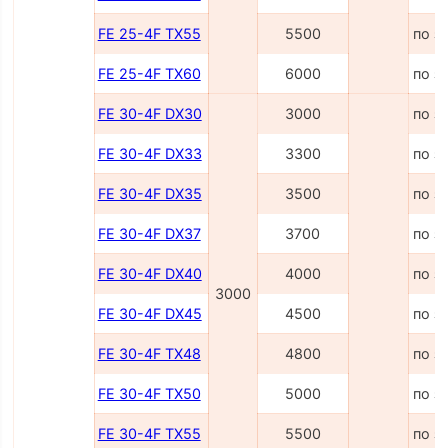
FE 25-4F TX55
5500
по з
FE 25-4F TX60
6000
по з
FE 30-4F DX30
3000
по з
FE 30-4F DX33
3300
по з
FE 30-4F DX35
3500
по з
FE 30-4F DX37
3700
по з
FE 30-4F DX40
4000
по з
3000
FE 30-4F DX45
4500
по з
FE 30-4F TX48
4800
по з
FE 30-4F TX50
5000
по з
FE 30-4F TX55
5500
по з