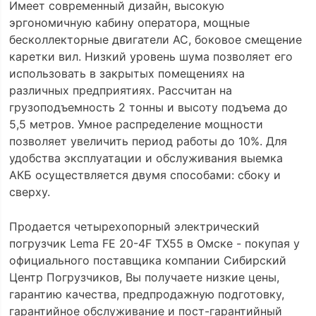
Имеет современный дизайн, высокую
эргономичную кабину оператора, мощные
бесколлекторные двигатели АС, боковое смещение
каретки вил. Низкий уровень шума позволяет его
использовать в закрытых помещениях на
различных предприятиях. Рассчитан на
грузоподъемность 2 тонны и высоту подъема до
5,5 метров. Умное распределение мощности
позволяет увеличить период работы до 10%. Для
удобства эксплуатации и обслуживания выемка
АКБ осуществляется двумя способами: сбоку и
сверху.
Продается четырехопорный электрический
погрузчик Lema FE 20-4F TX55 в Омске - покупая у
официального поставщика компании Сибирский
Центр Погрузчиков, Вы получаете низкие цены,
гарантию качества, предпродажную подготовку,
гарантийное обслуживание и пост-гарантийный