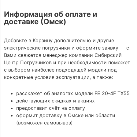
Информация об оплате и
доставке (Омск)
Добавьте в Корзину дополнительно и другие
электрические погрузчики и оформите заявку — с
Вами свяжется менеджер компании Сибирский
Центр Погрузчиков и при необходимости поможет
с выбором наиболее подходящей модели под
конкретные условия эксплуатации, а также:
расскажет об аналогах модели FE 20-4F TX55
действующих скидках и акциях
предоставит счёт на оплату
оформит доставку в Омске или области
(возможен самовывоз)