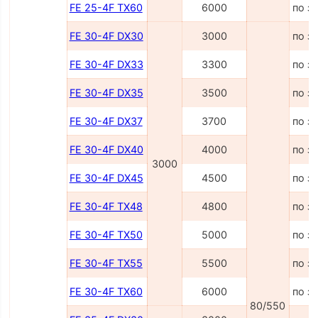
FE 25-4F TX60
6000
по з
FE 30-4F DX30
3000
по з
FE 30-4F DX33
3300
по з
FE 30-4F DX35
3500
по з
FE 30-4F DX37
3700
по з
FE 30-4F DX40
4000
по з
3000
FE 30-4F DX45
4500
по з
FE 30-4F TX48
4800
по з
FE 30-4F TX50
5000
по з
FE 30-4F TX55
5500
по з
FE 30-4F TX60
6000
по з
80/550