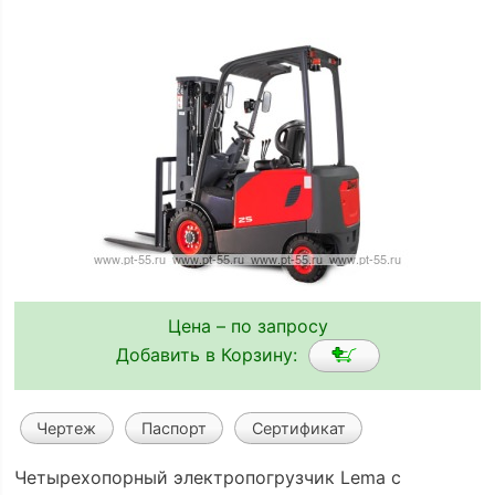
Цена – по запросу
Добавить в Корзину:
Чертеж
Паспорт
Сертификат
Четырехопорный электрoпогрузчик Lema с