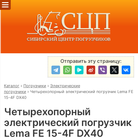
Отправить эту страницу:
Каталог
›
Погрузчики
›
Электрические
погрузчики
›
Четырехопорный электрический погрузчик Lema FE
15-4F DX40
Четырехопорный
электрический погрузчик
Lema FE 15-4F DX40