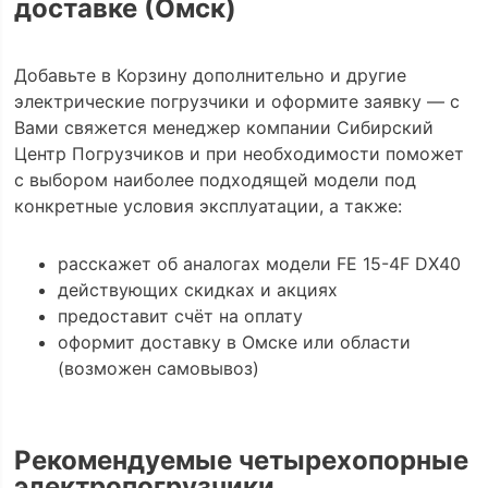
доставке (Омск)
Добавьте в Корзину дополнительно и другие
электрические погрузчики и оформите заявку — с
Вами свяжется менеджер компании Сибирский
Центр Погрузчиков и при необходимости поможет
с выбором наиболее подходящей модели под
конкретные условия эксплуатации, а также:
расскажет об аналогах модели FE 15-4F DX40
действующих скидках и акциях
предоставит счёт на оплату
оформит доставку в Омске или области
(возможен самовывоз)
Рекомендуемые четырехопорные
электропогрузчики