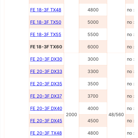
FE 18-3F TX48
4800
по з
FE 18-3F TX50
5000
по з
FE 18-3F TX55
5500
по з
FE 18-3F TX60
6000
по з
FE 20-3F DX30
3000
по з
FE 20-3F DX33
3300
по з
FE 20-3F DX35
3500
по з
FE 20-3F DX37
3700
по з
FE 20-3F DX40
4000
по з
2000
48/560
FE 20-3F DX45
4500
по з
FE 20-3F TX48
4800
по з