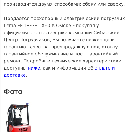
производится двумя способами: сбоку или сверху.
Продается трехопорный электрический погрузчик
Lema FE 18-3F TX60 в Омске - покупая у
официального поставщика компании Сибирский
Центр Погрузчиков, Вы получаете низкие цены,
гарантию качества, предпродажную подготовку,
гарантийное обслуживание и пост-гарантийный
ремонт. Подробные технические характеристики
доступны
ниже
, как и информация об
оплате и
доставке
.
Фото