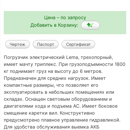
Цена – по запросу
Добавить в Корзину:
Чертеж
Паспорт
Сертификат
Погрузчик электрический Lema, трехопорный,
имеет мачту триплекс. При грузоподъемности 1800
кг поднимает груз на высоту до 6 метров.
Предназначен для средних нагрузок. Имеет
компактные размеры, что позволяет его
эксплуатировать в небольших помещениях или
складах. Оснащен световым оборудованием и
двигателями хода и подъема АС. Имеет боковое
смещение каретки вил. Конструктивно
предусмотрено плавное управление гидравликой.
Для удобства обслуживания выемка АКБ