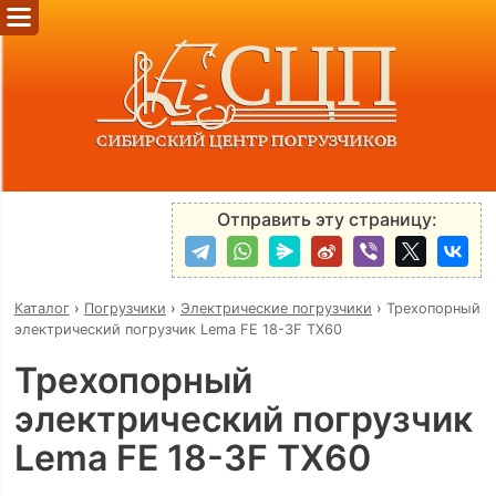
Отправить эту страницу:
Каталог
›
Погрузчики
›
Электрические погрузчики
›
Трехопорный
электрический погрузчик Lema FE 18-3F TX60
Трехопорный
электрический погрузчик
Lema FE 18-3F TX60