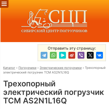
Отправить эту страницу:
Каталог
›
Погрузчики
›
Электрические погрузчики
›
Трехопорный
электрический погрузчик TCM AS2N1L16Q
Трехопорный
электрический погрузчик
TCM AS2N1L16Q