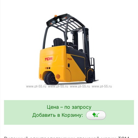
Цена – по запросу
Добавить в Корзину: