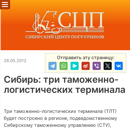
Отправить эту страницу:
28.05.2012
Сибирь: три таможенно-
логистических терминала
Три таможенно-логистических терминала (ТЛТ)
будет построено в регионе, подведомственному
Сибирскому таможенному управлению (СТУ),