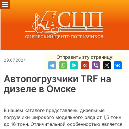
Отправить эту страницу:
29.07.2024
Автопогрузчики TRF на
дизеле в Омске
В нашем каталоге представлены дизельные
погрузчики широкого модельного ряда от 1,5 тонн
до 16 тонн. Отличительной особенностью является