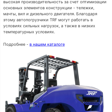
высокая производительность за счет оптимизации
основных элементов конструкции - тележки,
мачты, вил и дизельного двигателя. Благодаря
этому автопогрузчики TRF могут работать в
условиях сильных нагрузок, а также в низких
температурных условиях.
Подробнее -
в нашем каталоге