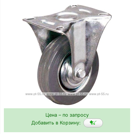
Цена – по запросу
Добавить в Корзину: