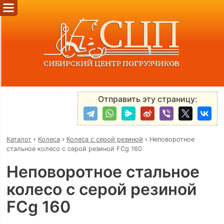
Отправить эту страницу:
Каталог
›
Колеса
›
Колеса с серой резиной
›
Неповоротное
стальное колесо с серой резиной FCg 160
Неповоротное стальное
колесо с серой резиной
FCg 160