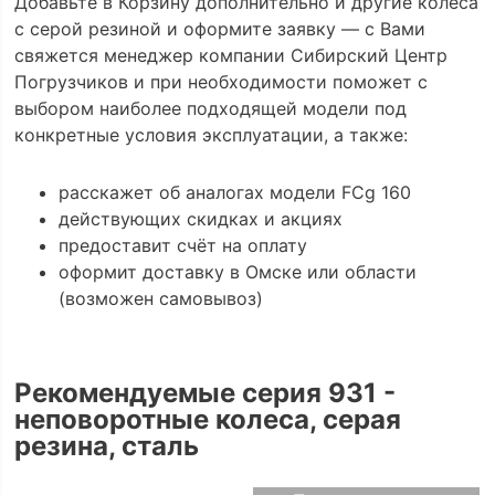
Добавьте в Корзину дополнительно и другие колеса
с серой резиной и оформите заявку — с Вами
свяжется менеджер компании Сибирский Центр
Погрузчиков и при необходимости поможет с
выбором наиболее подходящей модели под
конкретные условия эксплуатации, а также:
расскажет об аналогах модели FCg 160
действующих скидках и акциях
предоставит счёт на оплату
оформит доставку в Омске или области
(возможен самовывоз)
Рекомендуемые серия 931 -
неповоротные колеса, серая
резина, сталь