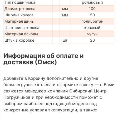
Тип подшипника
роликовый
Диаметр колеса
мм
100
Ширина колеса
мм
50
Материал шины
полиуретан
Цвет шины колеса
красный
Материал основы
чугун
Штук в коробке
шт
20
Информация об оплате и
доставке (Омск)
Добавьте в Корзину дополнительно и другие
большегрузные колеса и оформите заявку — с Вами
свяжется менеджер компании Сибирский Центр
Погрузчиков и при необходимости поможет с
выбором наиболее подходящей модели под
конкретные условия эксплуатации, а также: