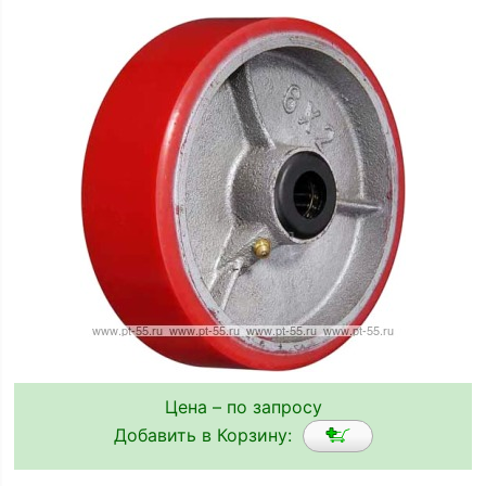
Цена – по запросу
Добавить в Корзину: