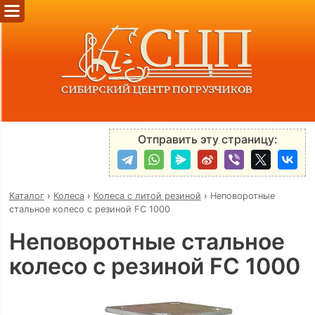
Отправить эту страницу:
Каталог
›
Колеса
›
Колеса с литой резиной
›
Неповоротные
стальное колесо с резиной FC 1000
Неповоротные стальное
колесо с резиной FC 1000