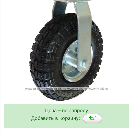
Цена – по запросу
Добавить в Корзину: