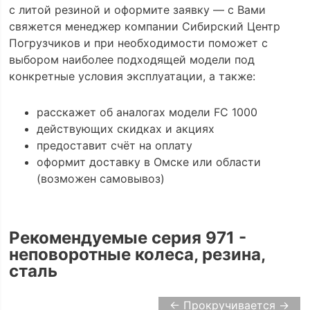
с литой резиной и оформите заявку — с Вами
свяжется менеджер компании Сибирский Центр
Погрузчиков и при необходимости поможет с
выбором наиболее подходящей модели под
конкретные условия эксплуатации, а также:
расскажет об аналогах модели FC 1000
действующих скидках и акциях
предоставит счёт на оплату
оформит доставку в Омске или области
(возможен самовывоз)
Рекомендуемые серия 971 -
неповоротные колеса, резина,
сталь
← Прокручивается →