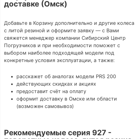
доставке (Омск)
Добавьте в Корзину дополнительно и другие колеса
с литой резиной и оформите заявку — с Вами
свяжется менеджер компании Сибирский Центр
Погрузчиков и при необходимости поможет с
выбором наиболее подходящей модели под
конкретные условия эксплуатации, а также:
расскажет об аналогах модели PRS 200
действующих скидках и акциях
предоставит счёт на оплату
оформит доставку в Омске или области
(возможен самовывоз)
Рекомендуемые серия 927 -