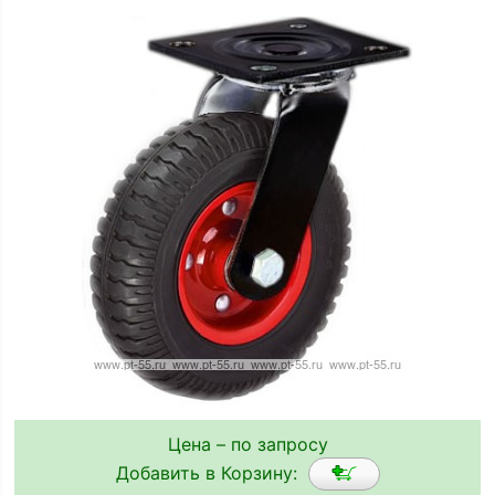
Цена – по запросу
Добавить в Корзину: