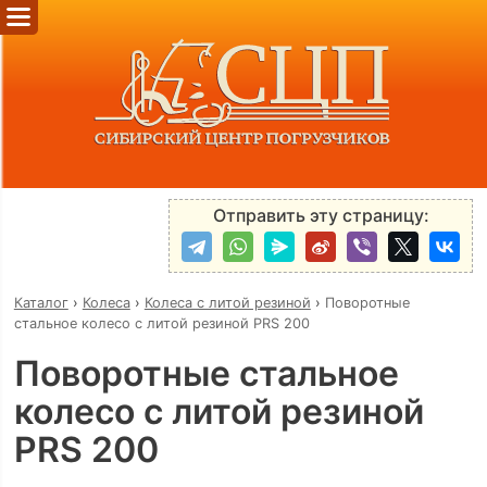
Отправить эту страницу:
Каталог
›
Колеса
›
Колеса с литой резиной
›
Поворотные
стальное колесо с литой резиной PRS 200
Поворотные стальное
колесо с литой резиной
PRS 200