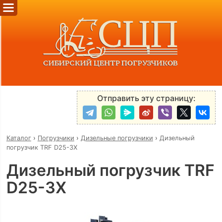
Отправить эту страницу:
Каталог
›
Погрузчики
›
Дизельные погрузчики
›
Дизельный
погрузчик TRF D25-3X
Дизельный погрузчик TRF
D25-3X