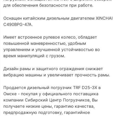
для обеспечения безопасности при работе.
Оснащен китайским дизельным двигателем XINCHAI
C490BPG-47A.
Имеет встроенное рулевое колесо, обладает
повышенной маневренностью, удобным
управлением и улучшенной устойчивостью во
время манипуляций с грузом.
Дизайн рамы и защитного ограждения снижает
вибрацию машины и увеличивает прочность рамы.
Продается дизельный погрузчик TRF D25-3X в
Омске - покупая у официального поставщика
компании Сибирский Центр Погрузчиков, Вы
получаете низкие цены, гарантию качества,
предпродажную подготовку, гарантийное