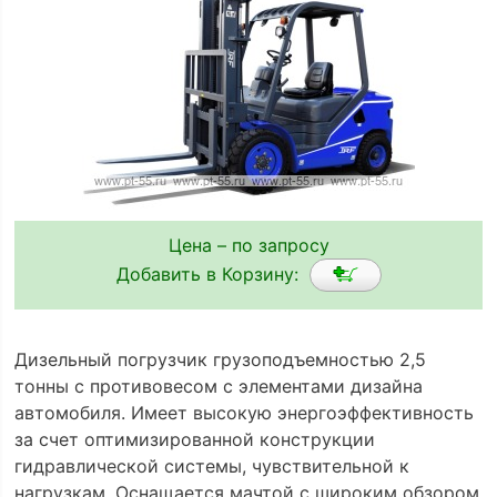
Цена – по запросу
Добавить в Корзину:
Дизельный погрузчик грузоподъемностью 2,5
тонны с противовесом с элементами дизайна
автомобиля. Имеет высокую энергоэффективность
за счет оптимизированной конструкции
гидравлической системы, чувствительной к
нагрузкам. Оснащается мачтой с широким обзором