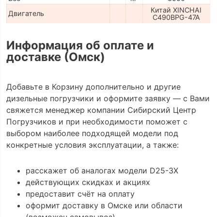
Китай XINCHAI
Двигатель
C490BPG-47A
Информация об оплате и
доставке (Омск)
Добавьте в Корзину дополнительно и другие
дизельные погрузчики и оформите заявку — с Вами
свяжется менеджер компании Сибирский Центр
Погрузчиков и при необходимости поможет с
выбором наиболее подходящей модели под
конкретные условия эксплуатации, а также:
расскажет об аналогах модели D25-3X
действующих скидках и акциях
предоставит счёт на оплату
оформит доставку в Омске или области