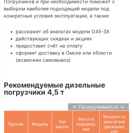
Погрузчиков и при необходимости поможет с
выбором наиболее подходящей модели под
конкретные условия эксплуатации, а также:
расскажет об аналогах модели D45-3X
действующих скидках и акциях
предоставит счёт на оплату
оформит доставку в Омске или области
(возможен самовывоз)
Рекомендуемые дизельные
погрузчики 4,5 т
← Прокручивается →
Мощность
Высота
Тип
двигателя
Произв.
Модель
подъема,
мачты
движения,
мм
кВт