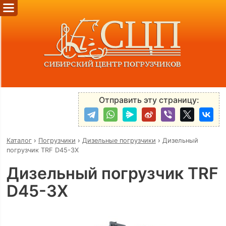
Отправить эту страницу:
Каталог
›
Погрузчики
›
Дизельные погрузчики
›
Дизельный
погрузчик TRF D45-3X
Дизельный погрузчик TRF
D45-3X