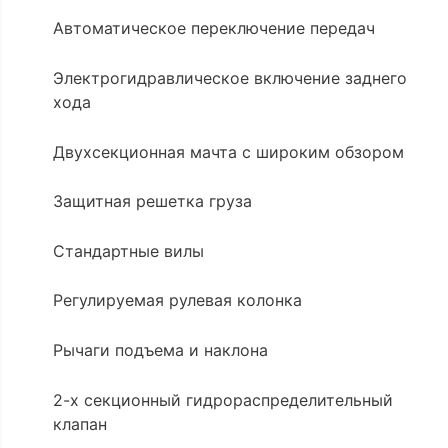
Автоматическое переключение передач
Электрогидравлическое включение заднего
хода
Двухсекционная мачта с широким обзором
Защитная решетка груза
Стандартные вилы
Регулируемая рулевая колонка
Рычаги подъема и наклона
2-х секционный гидрораспределительный
клапан