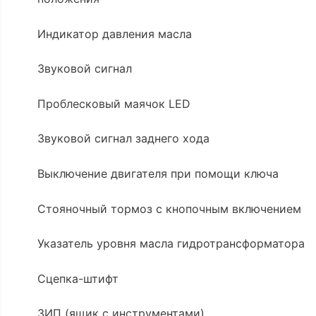
Индикатор давления масла
Звуковой сигнал
Проблесковый маячок LED
Звуковой сигнал заднего хода
Выключение двигателя при помощи ключа
Стояночный тормоз с кнопочным включением
Указатель уровня масла гидротрансформатора
Сцепка-штифт
ЗИП (ящик с инструментами)