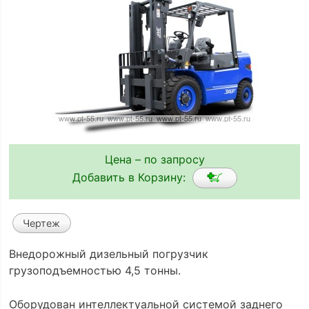
Цена – по запросу
Добавить в Корзину:
Чертеж
Внедорожный дизельный погрузчик
грузоподъемностью 4,5 тонны.
Оборудован интеллектуальной системой заднего