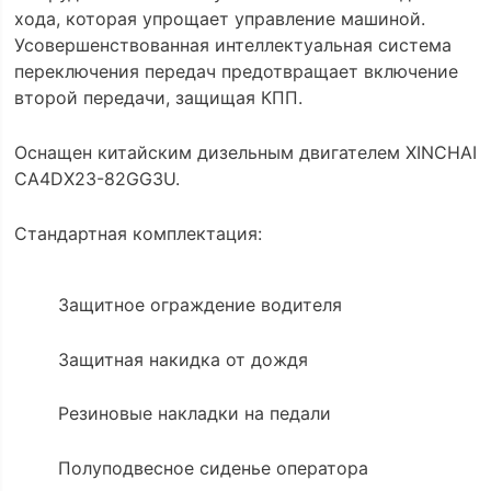
хода, которая упрощает управление машиной.
Усовершенствованная интеллектуальная система
переключения передач предотвращает включение
второй передачи, защищая КПП.
Оснащен китайским дизельным двигателем XINCHAI
CA4DX23-82GG3U.
Стандартная комплектация:
Защитное ограждение водителя
Защитная накидка от дождя
Резиновые накладки на педали
Полуподвесное сиденье оператора