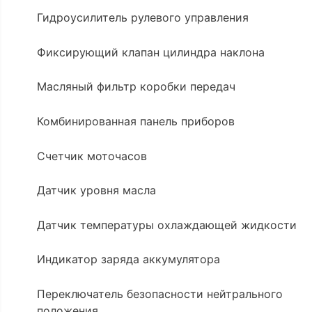
Гидроусилитель рулевого управления
Фиксирующий клапан цилиндра наклона
Масляный фильтр коробки передач
Комбинированная панель приборов
Счетчик моточасов
Датчик уровня масла
Датчик температуры охлаждающей жидкости
Индикатор заряда аккумулятора
Переключатель безопасности нейтрального
положения