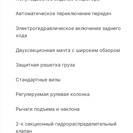
Автоматическое переключение передач
Электрогидравлическое включение заднего
хода
Двухсекционная мачта с широким обзором
Защитная решетка груза
Стандартные вилы
Регулируемая рулевая колонка
Рычаги подъема и наклона
2-х секционный гидрораспределительный
клапан