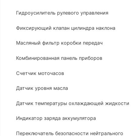
Гидроусилитель рулевого управления
Фиксирующий клапан цилиндра наклона
Масляный фильтр коробки передач
Комбинированная панель приборов
Счетчик моточасов
Датчик уровня масла
Датчик температуры охлаждающей жидкости
Индикатор заряда аккумулятора
Переключатель безопасности нейтрального