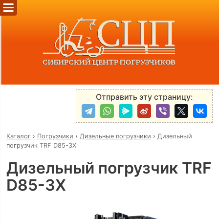
Отправить эту страницу:
Каталог
›
Погрузчики
›
Дизельные погрузчики
›
Дизельный
погрузчик TRF D85-3X
Дизельный погрузчик TRF
D85-3X