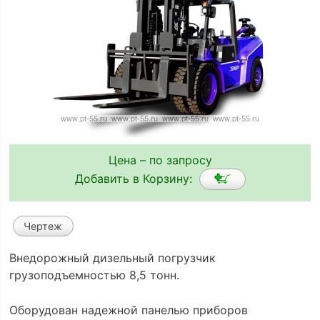
Цена – по запросу
Добавить в Корзину:
Чертеж
Внедорожный дизельный погрузчик
грузоподъемностью 8,5 тонн.
Оборудован надежной панелью приборов