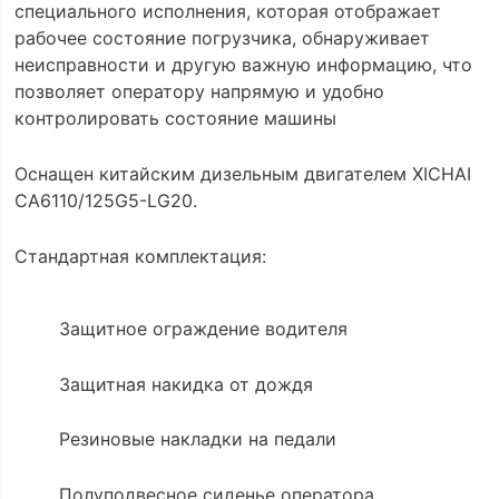
специального исполнения, которая отображает
рабочее состояние погрузчика, обнаруживает
неисправности и другую важную информацию, что
позволяет оператору напрямую и удобно
контролировать состояние машины
Оснащен китайским дизельным двигателем XICHAI
CA6110/125G5-LG20.
Стандартная комплектация:
Защитное ограждение водителя
Защитная накидка от дождя
Резиновые накладки на педали
Полуподвесное сиденье оператора