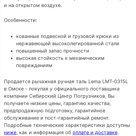
и на открытом воздухе.
Особенности:
кованные подвесной и грузовой крюки из
нержавеющей высоколегированной стали
повышенный запас прочности
высокая стойкость к механическим
повреждениям
Продается рычажная ручная таль Lema LMT-0315L
в Омске - покупая у официального поставщика
компании Сибирский Центр Погрузчиков, Вы
получаете низкие цены, гарантию качества,
предпродажную подготовку, гарантийное
обслуживание и пост-гарантийный ремонт.
Подробные технические характеристики доступны
ниже
, как и информация об
оплате и доставке
.