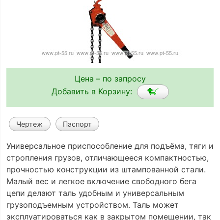
Цена – по запросу
Добавить в Корзину:
Чертеж
Паспорт
Универсальное приспособление для подъёма, тяги и
стропления грузов, отличающееся компактностью,
прочностью конструкции из штампованной стали.
Малый вес и легкое включение свободного бега
цепи делают таль удобным и универсальным
грузоподъемным устройством. Таль может
эксплуатироваться как в закрытом помещении, так