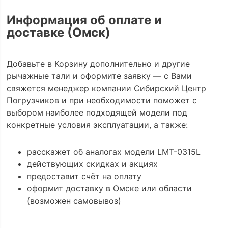
Информация об оплате и
доставке (Омск)
Добавьте в Корзину дополнительно и другие
рычажные тали и оформите заявку — с Вами
свяжется менеджер компании Сибирский Центр
Погрузчиков и при необходимости поможет с
выбором наиболее подходящей модели под
конкретные условия эксплуатации, а также:
расскажет об аналогах модели LMT-0315L
действующих скидках и акциях
предоставит счёт на оплату
оформит доставку в Омске или области
(возможен самовывоз)