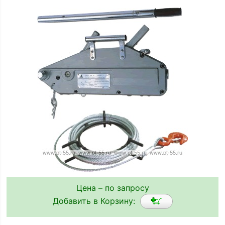
Цена – по запросу
Добавить в Корзину: