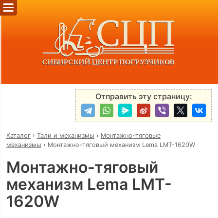
Отправить эту страницу:
Каталог
›
Тали и механизмы
›
Монтажно-тяговые
механизмы
›
Монтажно-тяговый механизм Lema LMT-1620W
Монтажно-тяговый
механизм Lema LMT-
1620W