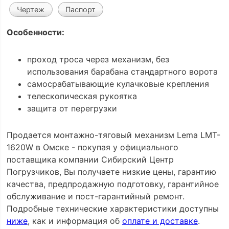
Чертеж
Паспорт
Особенности:
проход троса через механизм, без
использования барабана стандартного ворота
самосрабатывающие кулачковые крепления
телескопическая рукоятка
защита от перегрузки
Продается монтажно-тяговый механизм Lema LMT-
1620W в Омске - покупая у официального
поставщика компании Сибирский Центр
Погрузчиков, Вы получаете низкие цены, гарантию
качества, предпродажную подготовку, гарантийное
обслуживание и пост-гарантийный ремонт.
Подробные технические характеристики доступны
ниже
, как и информация об
оплате и доставке
.