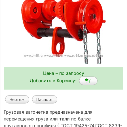
Цена – по запросу
Добавить в Корзину:
Чертеж
Паспорт
Грузовая вагонетка предназначена для
перемещения груза или тали по балке
двутаврового профиля ( ГОСТ 19425-74,ГОСТ 8239-