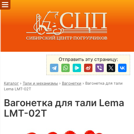
Отправить эту страницу:
Каталог
›
Тали и механизмы
›
Вагонетки
›
Вагонетка для тали
Lema LMT-02T
Вагонетка для тали Lema
LMT-02T