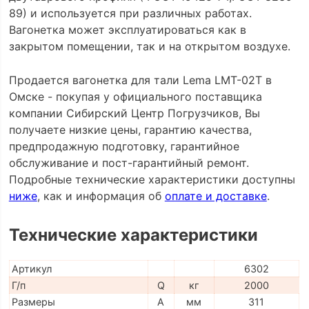
89) и используется при различных работах.
Вагонетка может эксплуатироваться как в
закрытом помещении, так и на открытом воздухе.
Продается вагонетка для тали Lema LMT-02T в
Омске - покупая у официального поставщика
компании Сибирский Центр Погрузчиков, Вы
получаете низкие цены, гарантию качества,
предпродажную подготовку, гарантийное
обслуживание и пост-гарантийный ремонт.
Подробные технические характеристики доступны
ниже
, как и информация об
оплате и доставке
.
Технические характеристики
Артикул
6302
Г/п
Q
кг
2000
Размеры
A
мм
311