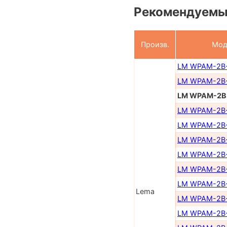
Рекомендуемы
Произв.
Мод
LM WPAM-2B
LM WPAM-2B
LM WPAM-2B
LM WPAM-2В
LM WPAM-2B
LM WPAM-2B
LM WPAM-2В
LM WPAM-2B
LM WPAM-2B
Lema
LM WPAM-2B-
LM WPAM-2B-