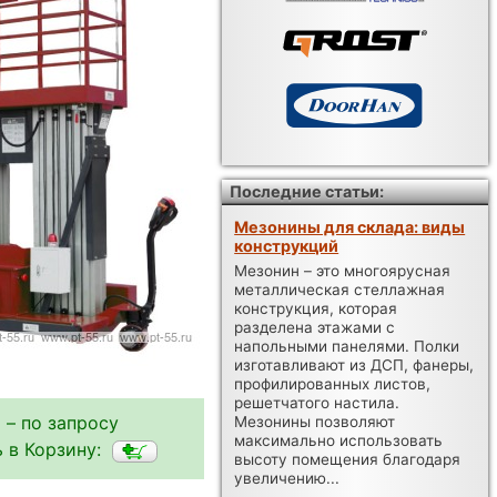
Последние статьи:
Мезонины для склада: виды
конструкций
Мезонин – это многоярусная
металлическая стеллажная
конструкция, которая
разделена этажами с
напольными панелями. Полки
изготавливают из ДСП, фанеры,
профилированных листов,
решетчатого настила.
 – по запросу
Мезонины позволяют
максимально использовать
 в Корзину:
высоту помещения благодаря
увеличению...