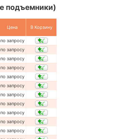
е подъемники)
Цена
В Корзину
по запросу
по запросу
по запросу
по запросу
по запросу
по запросу
по запросу
по запросу
по запросу
по запросу
по запросу