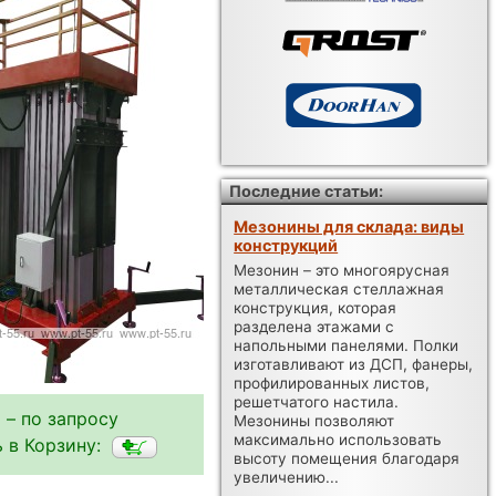
Последние статьи:
Мезонины для склада: виды
конструкций
Мезонин – это многоярусная
металлическая стеллажная
конструкция, которая
разделена этажами с
напольными панелями. Полки
изготавливают из ДСП, фанеры,
профилированных листов,
решетчатого настила.
 – по запросу
Мезонины позволяют
максимально использовать
 в Корзину:
высоту помещения благодаря
увеличению...