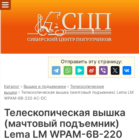
Отправить эту страницу:
Каталог
›
Вышки и подъемники
›
Телескопические
вышки
›
Телескопическая вышка (мачтовый подъемник) Lema LM
WPAM-6B-220 AC-DC
Телескопическая вышка
(мачтовый подъемник)
Lema LM WPAM-6B-220