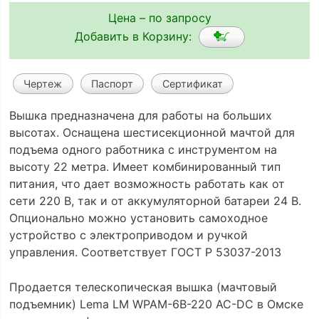
Цена – по запросу
Добавить в Корзину:
Чертеж
Паспорт
Сертификат
Вышка предназначена для работы на больших
высотах. Оснащена шестисекционной мачтой для
подъема одного работника с инструментом на
высоту 22 метра. Имеет комбинированный тип
питания, что дает возможность работать как от
сети 220 В, так и от аккумуляторной батареи 24 В.
Опционально можно установить самоходное
устройство с электроприводом и ручкой
управления. Соответствует ГОСТ Р 53037-2013
Продается телескопическая вышка (мачтовый
подъемник) Lema LM WPAM-6B-220 AC-DC в Омске