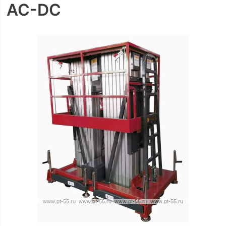
AC-DC