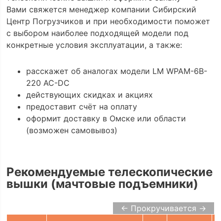
Вами свяжется менеджер компании Сибирский
Центр Погрузчиков и при необходимости поможет
с выбором наиболее подходящей модели под
конкретные условия эксплуатации, а также:
расскажет об аналогах модели LM WPAM-6B-
220 AC-DC
действующих скидках и акциях
предоставит счёт на оплату
оформит доставку в Омске или области
(возможен самовывоз)
Рекомендуемые телескопические
вышки (мачтовые подъемники)
← Прокручивается →