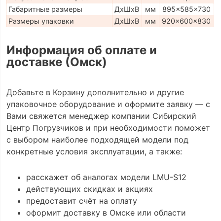
Габаритные размеры
ДхШхВ
мм
895x585x730
Размеры упаковки
ДхШхВ
мм
920x600x830
Информация об оплате и
доставке (Омск)
Добавьте в Корзину дополнительно и другие
упаковочное оборудование и оформите заявку — с
Вами свяжется менеджер компании Сибирский
Центр Погрузчиков и при необходимости поможет
с выбором наиболее подходящей модели под
конкретные условия эксплуатации, а также:
расскажет об аналогах модели LMU-S12
действующих скидках и акциях
предоставит счёт на оплату
оформит доставку в Омске или области