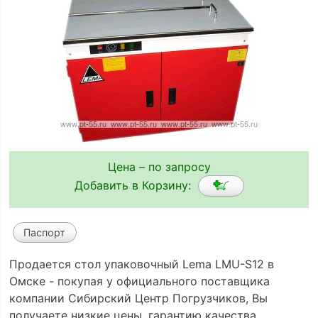
Цена – по запросу
Добавить в Корзину:
Паспорт
Продается стол упаковочный Lema LMU-S12 в
Омске - покупая у официального поставщика
компании Сибирский Центр Погрузчиков, Вы
получаете низкие цены, гарантию качества,