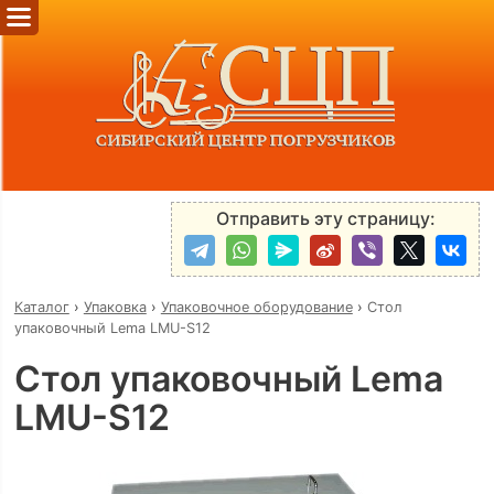
Отправить эту страницу:
Каталог
›
Упаковка
›
Упаковочное оборудование
›
Стол
упаковочный Lema LMU-S12
Стол упаковочный Lema
LMU-S12