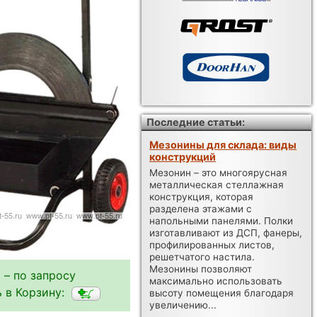
Последние статьи:
Мезонины для склада: виды
конструкций
Мезонин – это многоярусная
металлическая стеллажная
конструкция, которая
разделена этажами с
напольными панелями. Полки
изготавливают из ДСП, фанеры,
профилированных листов,
решетчатого настила.
Мезонины позволяют
 – по запросу
максимально использовать
 в Корзину:
высоту помещения благодаря
увеличению...