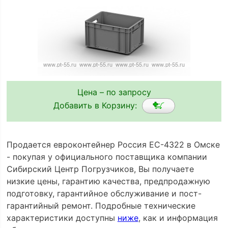
Цена – по запросу
Добавить в Корзину:
Продается евроконтейнер Россия ЕС-4322 в Омске
- покупая у официального поставщика компании
Сибирский Центр Погрузчиков, Вы получаете
низкие цены, гарантию качества, предпродажную
подготовку, гарантийное обслуживание и пост-
гарантийный ремонт. Подробные технические
характеристики доступны
ниже
, как и информация