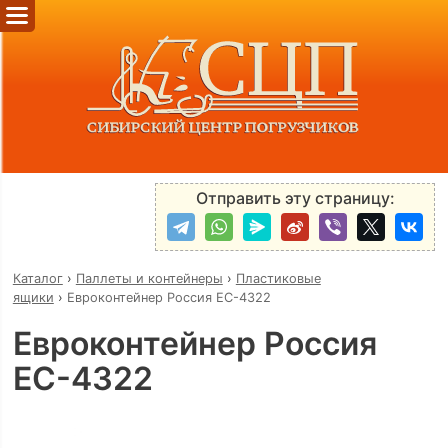
Отправить эту страницу:
Каталог
›
Паллеты и контейнеры
›
Пластиковые
ящики
›
Евроконтейнер Россия ЕС-4322
Евроконтейнер Россия
ЕС-4322