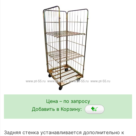
Цена – по запросу
Добавить в Корзину:
Задняя стенка устанавливается дополнительно к