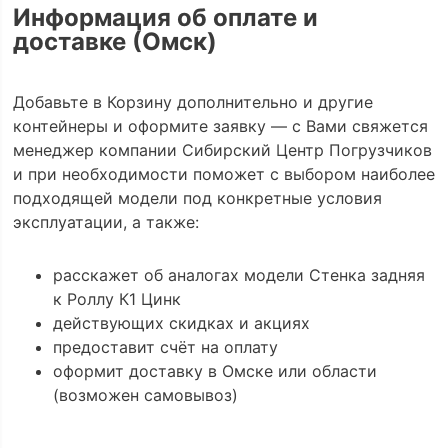
Информация об оплате и
доставке (Омск)
Добавьте в Корзину дополнительно и другие
контейнеры и оформите заявку — с Вами свяжется
менеджер компании Сибирский Центр Погрузчиков
и при необходимости поможет с выбором наиболее
подходящей модели под конкретные условия
эксплуатации, а также:
расскажет об аналогах модели Стенка задняя
к Роллу К1 Цинк
действующих скидках и акциях
предоставит счёт на оплату
оформит доставку в Омске или области
(возможен самовывоз)