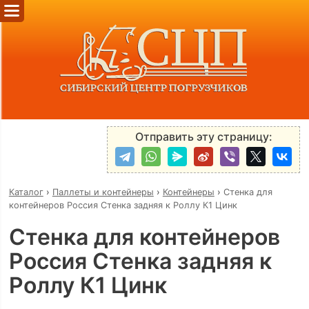
Отправить эту страницу:
Каталог
›
Паллеты и контейнеры
›
Контейнеры
›
Стенка для
контейнеров Россия Стенка задняя к Роллу К1 Цинк
Стенка для контейнеров
Россия Стенка задняя к
Роллу К1 Цинк