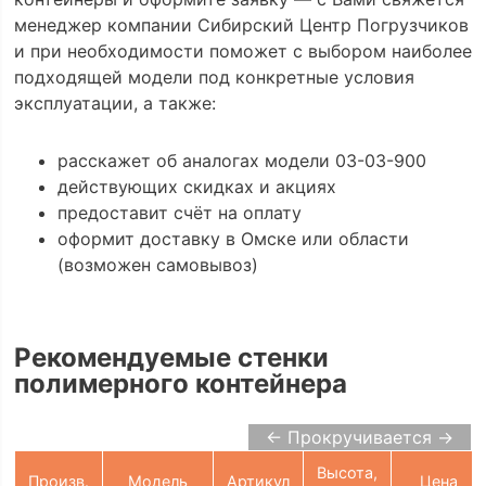
менеджер компании Сибирский Центр Погрузчиков
и при необходимости поможет с выбором наиболее
подходящей модели под конкретные условия
эксплуатации, а также:
расскажет об аналогах модели 03-03-900
действующих скидках и акциях
предоставит счёт на оплату
оформит доставку в Омске или области
(возможен самовывоз)
Рекомендуемые стенки
полимерного контейнера
← Прокручивается →
Высота,
Произв.
Модель
Артикул
Цена