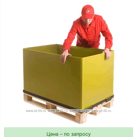
Цена – по запросу