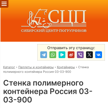
Отправить эту страницу:
Каталог
›
Паллеты и контейнеры
›
Контейнеры
›
Стенка
полимерного контейнера Россия 03-03-900
Стенка полимерного
контейнера Россия 03-
03-900