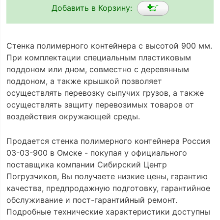
Добавить в Корзину:
Стенка полимерного контейнера с высотой 900 мм.
При комплектации специальным пластиковым
поддоном или дном, совместно с деревянным
поддоном, а также крышкой позволяет
осуществлять перевозку сыпучих грузов, а также
осуществлять защиту перевозимых товаров от
воздействия окружающей среды.
Продается стенка полимерного контейнера Россия
03-03-900 в Омске - покупая у официального
поставщика компании Сибирский Центр
Погрузчиков, Вы получаете низкие цены, гарантию
качества, предпродажную подготовку, гарантийное
обслуживание и пост-гарантийный ремонт.
Подробные технические характеристики доступны