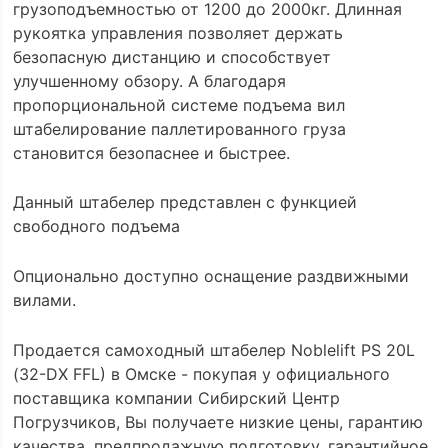
грузоподъемностью от 1200 до 2000кг. Длинная
рукоятка управления позволяет держать
безопасную дистанцию и способствует
улучшенному обзору. А благодаря
пропорциональной системе подъема вил
штабелирование паллетированного груза
становится безопаснее и быстрее.
Данный штабелер представлен с функцией
свободного подъема
Опционально доступно оснащение раздвижными
вилами.
Продается самоходный штабелер Noblelift PS 20L
(32-DX FFL) в Омске - покупая у официального
поставщика компании Сибирский Центр
Погрузчиков, Вы получаете низкие цены, гарантию
качества, предпродажную подготовку, гарантийное