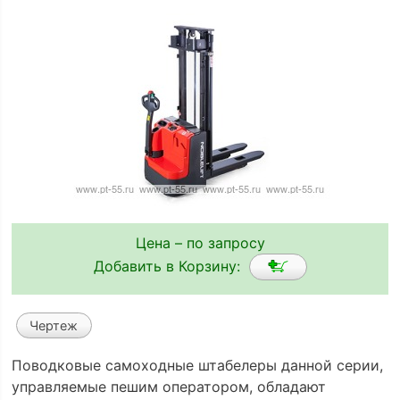
Цена – по запросу
Добавить в Корзину:
Чертеж
Поводковые самоходные штабелеры данной серии,
управляемые пешим оператором, обладают