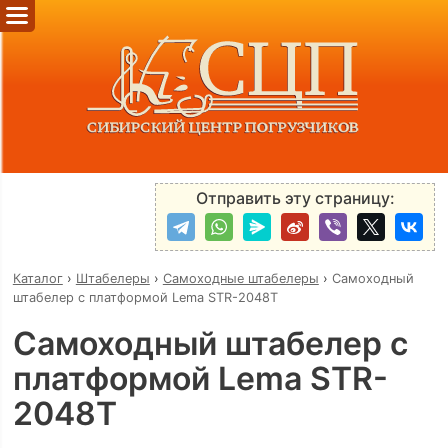
Отправить эту страницу:
Каталог
›
Штабелеры
›
Самоходные штабелеры
›
Самоходный
штабелер с платформой Lema STR-2048T
Самоходный штабелер с
платформой Lema STR-
2048T