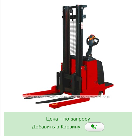
Цена – по запросу
Добавить в Корзину: