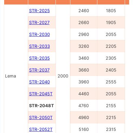
STR-2025
2460
1805
STR-2027
2660
1905
STR-2030
2960
2055
STR-2033
3260
2205
STR-2035
3460
2305
STR-2037
3660
2405
Lema
2000
STR-2040
3960
2555
STR-2045T
4460
2055
STR-2048T
4760
2155
STR-2050T
4960
2215
STR-2052T
5160
2315