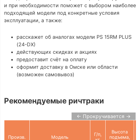
и при необходимости поможет с выбором наиболее
подходящей модели под конкретные условия
эксплуатации, а также:
расскажет об аналогах модели PS 15RM PLUS
(24-DX)
действующих скидках и акциях
предоставит счёт на оплату
оформит доставку в Омске или области
(возможен самовывоз)
Рекомендуемые ричтраки
← Прокручивается →
Высота
Г/п,
Произв.
Модель
подъема,
кг