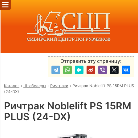
Отправить эту страницу:
Каталог
›
Штабелеры
›
Ричтраки
›
Ричтрак Noblelift PS 15RM PLUS
(24-DX)
Ричтрак Noblelift PS 15RM
PLUS (24-DX)