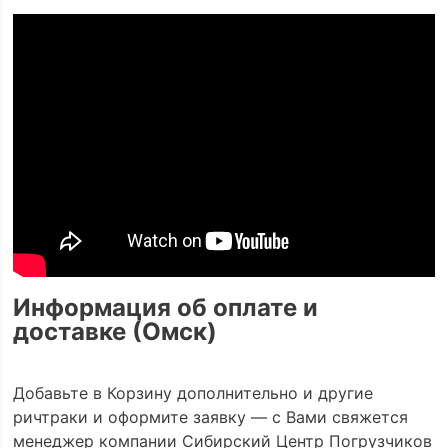
Информация об оплате и
доставке (Омск)
Добавьте в Корзину дополнительно и другие
ричтраки и оформите заявку — с Вами свяжется
менеджер компании Сибирский Центр Погрузчиков