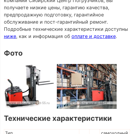
компании Сибирский Центр Погрузчиков, Вы
получаете низкие цены, гарантию качества,
предпродажную подготовку, гарантийное
обслуживание и пост-гарантийный ремонт.
Подробные технические характеристики доступны
ниже
, как и информация об
оплате и доставке
.
Фото
Технические характеристики
Тип
самоходный