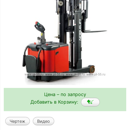
Цена – по запросу
Добавить в Корзину:
Чертеж
Видео