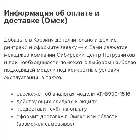
Информация об оплате и
доставке (Омск)
Добавьте в Корзину дополнительно и другие
ричтраки и оформите заявку — с Вами свяжется
менеджер компании Сибирский Центр Погрузчиков
и при необходимости поможет с выбором наиболее
подходящей модели под конкретные условия
эксплуатации, а также:
расскажет об аналогах модели XR-B900-1516
действующих скидках и акциях
предоставит счёт на оплату
оформит доставку в Омске или области
(возможен самовывоз)