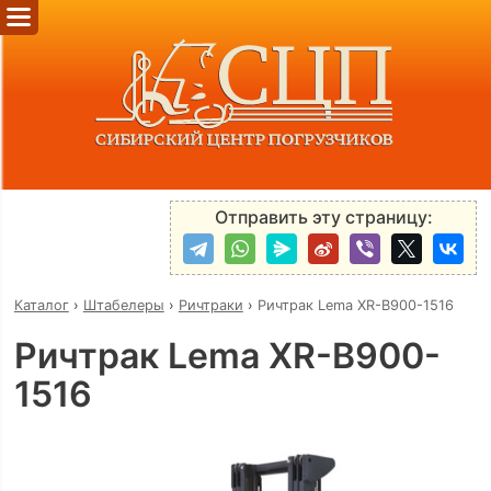
Отправить эту страницу:
Каталог
›
Штабелеры
›
Ричтраки
›
Ричтрак Lema XR-B900-1516
Ричтрак Lema XR-B900-
1516