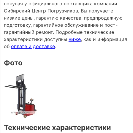
покупая у официального поставщика компании
Сибирский Центр Погрузчиков, Вы получаете
низкие цены, гарантию качества, предпродажную
подготовку, гарантийное обслуживание и пост-
гарантийный ремонт. Подробные технические
характеристики доступны
ниже
, как и информация
об
оплате и доставке
.
Фото
Технические характеристики