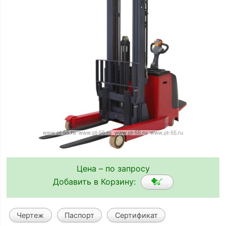
Цена – по запросу
Добавить в Корзину:
Чертеж
Паспорт
Сертификат