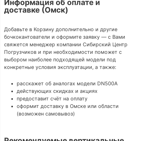
Информация об оплате и
доставке (Омск)
Добавьте в Корзину дополнительно и другие
бочкокантователи и оформите заявку — с Вами
свяжется менеджер компании Сибирский Центр
Погрузчиков и при необходимости поможет с
выбором наиболее подходящей модели под
конкретные условия эксплуатации, а также:
расскажет об аналогах модели DN500A
действующих скидках и акциях
предоставит счёт на оплату
оформит доставку в Омске или области
(возможен самовывоз)
Рекомендуемые вертикальные