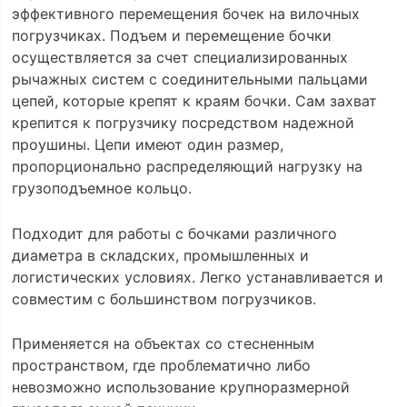
эффективного перемещения бочек на вилочных
погрузчиках. Подъем и перемещение бочки
осуществляется за счет специализированных
рычажных систем с соединительными пальцами
цепей, которые крепят к краям бочки. Сам захват
крепится к погрузчику посредством надежной
проушины. Цепи имеют один размер,
пропорционально распределяющий нагрузку на
грузоподъемное кольцо.
Подходит для работы с бочками различного
диаметра в складских, промышленных и
логистических условиях. Легко устанавливается и
совместим с большинством погрузчиков.
Применяется на объектах со стесненным
пространством, где проблематично либо
невозможно использование крупноразмерной