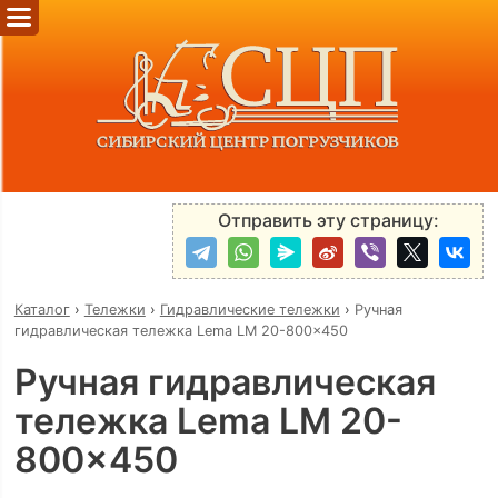
Отправить эту страницу:
Каталог
›
Тележки
›
Гидравлические тележки
›
Ручная
гидравлическая тележка Lema LM 20-800x450
Ручная гидравлическая
тележка Lema LM 20-
800x450