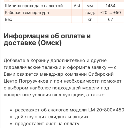
Ширина прохода с паллетой
Ast
мм
1484
Рабочая температура
град.
-20 … +50
Вес
кг
67
Информация об оплате и
доставке (Омск)
Добавьте в Корзину дополнительно и другие
гидравлические тележки и оформите заявку — с
Вами свяжется менеджер компании Сибирский
Центр Погрузчиков и при необходимости поможет
с выбором наиболее подходящей модели под
конкретные условия эксплуатации, а также:
расскажет об аналогах модели LM 20-800x450
действующих скидках и акциях
предоставит счёт на оплату