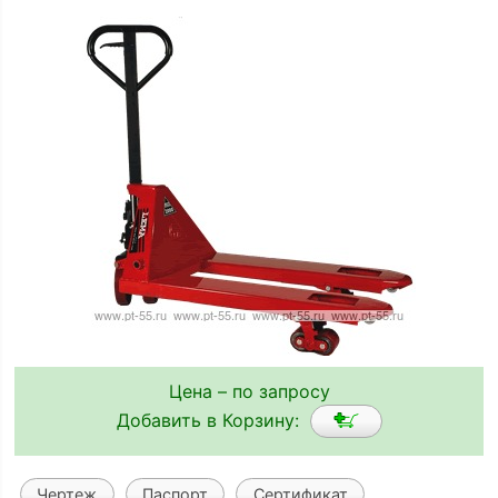
Цена – по запросу
Добавить в Корзину:
Чертеж
Паспорт
Сертификат