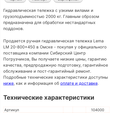
Гидравлическая тележка с узкими вилами и
грузоподъемностью 2000 кг. Главным оброзом
предназначена для обработки нестандартных
поддонов.
Продается ручная гидравлическая тележка Lema
LM 20-800x450 в Омске - покупая у официального
поставщика компании Сибирский Центр
Погрузчиков, Вы получаете низкие цены, гарантию
качества, предпродажную подготовку, гарантийное
обслуживание и пост-гарантийный ремонт.
Подробные технические характеристики доступны
ниже
, как и информация об
оплате и доставке
.
Технические характеристики
Артикул
104000