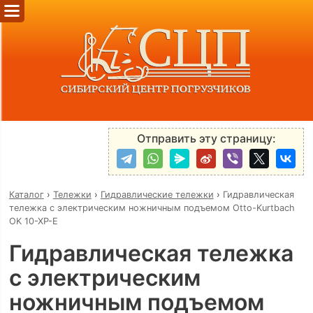
Отправить эту страницу:
Каталог
›
Тележки
›
Гидравлические тележки
›
Гидравлическая
тележка с электрическим ножничным подъемом Otto-Kurtbach
OK 10-XP-E
Гидравлическая тележка
с электрическим
ножничным подъемом