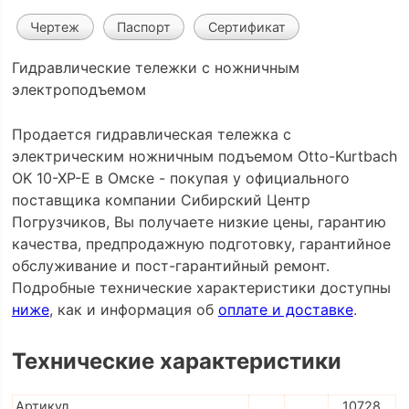
Чертеж
Паспорт
Сертификат
Гидравлические тележки с ножничным
электроподъемом
Продается гидравлическая тележка с
электрическим ножничным подъемом Otto-Kurtbach
OK 10-XP-E в Омске - покупая у официального
поставщика компании Сибирский Центр
Погрузчиков, Вы получаете низкие цены, гарантию
качества, предпродажную подготовку, гарантийное
обслуживание и пост-гарантийный ремонт.
Подробные технические характеристики доступны
ниже
, как и информация об
оплате и доставке
.
Технические характеристики
Артикул
10728