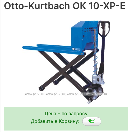
Otto-Kurtbach OK 10-XP-E
Цена – по запросу
Добавить в Корзину: