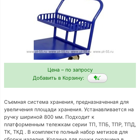
Цена – по запросу
Добавить в Корзину:
Съемная система хранения, предназначенная для
увеличения площади хранения. Устанавливается на
ручку шириной 800 мм. Подходит к
платформенным тележкам серии ТП, ТПБ, ТПР, ТПД,
ТК, ТКД . В комплекте полный набор метизов для
сборки изделия. Корзина для ручки окрашена в