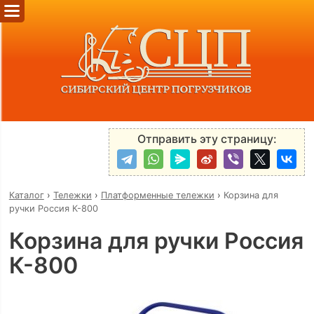
Отправить эту страницу:
Каталог
›
Тележки
›
Платформенные тележки
›
Корзина для
ручки Россия К-800
Корзина для ручки Россия
К-800