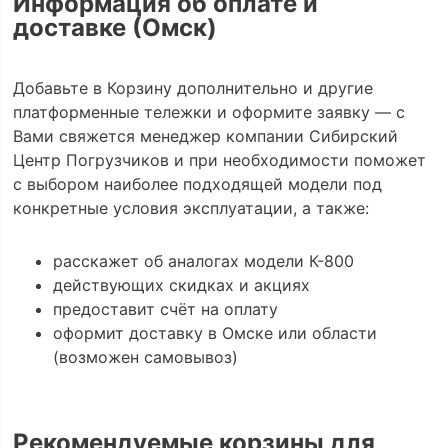
Информация об оплате и
доставке (Омск)
Добавьте в Корзину дополнительно и другие
платформенные тележки и оформите заявку — с
Вами свяжется менеджер компании Сибирский
Центр Погрузчиков и при необходимости поможет
с выбором наиболее подходящей модели под
конкретные условия эксплуатации, а также:
расскажет об аналогах модели К-800
действующих скидках и акциях
предоставит счёт на оплату
оформит доставку в Омске или области
(возможен самовывоз)
Рекомендуемые корзины для