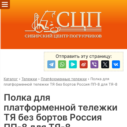
Отправить эту страницу:
Каталог
›
Тележки
›
Платформенные тележки
›
Полка для
платформенной тележки ТЯ без бортов Россия ПП-8 для ТЯ-8
Полка для
платформенной тележки
ТЯ без бортов Россия