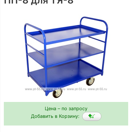
ПП-8 для ТЯ-8
Цена – по запросу
Добавить в Корзину: