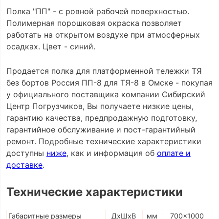
Полка "ПП" - с ровной рабочей поверхностью.
Полимерная порошковая окраска позволяет
работать на открытом воздухе при атмосферных
осадках. Цвет - синий.
Продается полка для платформенной тележки ТЯ
без бортов Россия ПП-8 для ТЯ-8 в Омске - покупая
у официального поставщика компании Сибирский
Центр Погрузчиков, Вы получаете низкие цены,
гарантию качества, предпродажную подготовку,
гарантийное обслуживание и пост-гарантийный
ремонт. Подробные технические характеристики
доступны
ниже
, как и информация об
оплате и
доставке
.
Технические характеристики
Габаритные размеры
ДхШхВ
мм
700x1000