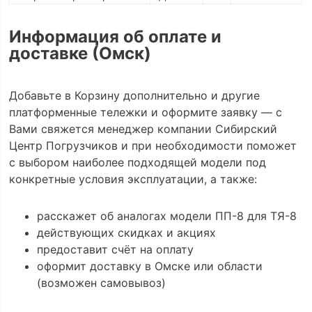
Информация об оплате и
доставке (Омск)
Добавьте в Корзину дополнительно и другие
платформенные тележки и оформите заявку — с
Вами свяжется менеджер компании Сибирский
Центр Погрузчиков и при необходимости поможет
с выбором наиболее подходящей модели под
конкретные условия эксплуатации, а также:
расскажет об аналогах модели ПП-8 для ТЯ-8
действующих скидках и акциях
предоставит счёт на оплату
оформит доставку в Омске или области
(возможен самовывоз)