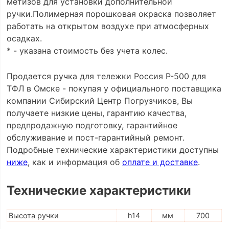
метизов для установки дополнительной
ручки.Полимерная порошковая окраска позволяет
работать на открытом воздухе при атмосферных
осадках.
* - указана стоимость без учета колес.
Продается ручка для тележки Россия Р-500 для
ТФЛ в Омске - покупая у официального поставщика
компании Сибирский Центр Погрузчиков, Вы
получаете низкие цены, гарантию качества,
предпродажную подготовку, гарантийное
обслуживание и пост-гарантийный ремонт.
Подробные технические характеристики доступны
ниже
, как и информация об
оплате и доставке
.
Технические характеристики
Высота ручки
h14
мм
700