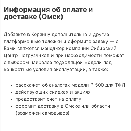
Информация об оплате и
доставке (Омск)
Добавьте в Корзину дополнительно и другие
платформенные тележки и оформите заявку — с
Вами свяжется менеджер компании Сибирский
Центр Погрузчиков и при необходимости поможет
с выбором наиболее подходящей модели под
конкретные условия эксплуатации, а также:
расскажет об аналогах модели Р-500 для ТФЛ
действующих скидках и акциях
предоставит счёт на оплату
оформит доставку в Омске или области
(возможен самовывоз)