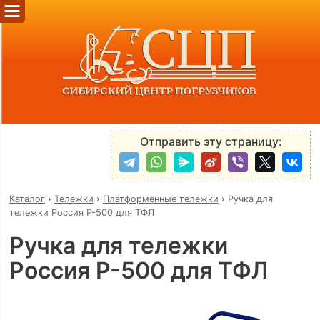
Отправить эту страницу:
Каталог
›
Тележки
›
Платформенные тележки
›
Ручка для
тележки Россия Р-500 для ТФЛ
Ручка для тележки
Россия Р-500 для ТФЛ