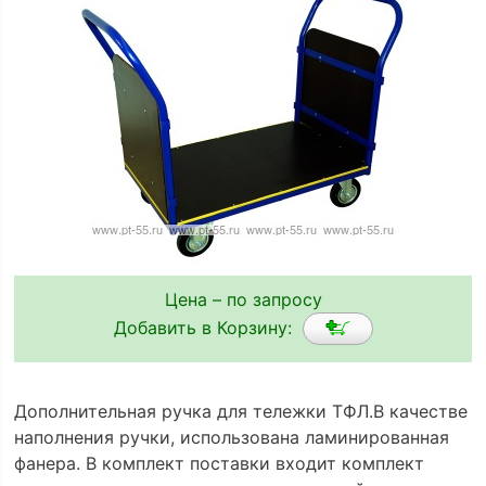
Цена – по запросу
Добавить в Корзину:
Дополнительная ручка для тележки ТФЛ.В качестве
наполнения ручки, использована ламинированная
фанера. В комплект поставки входит комплект