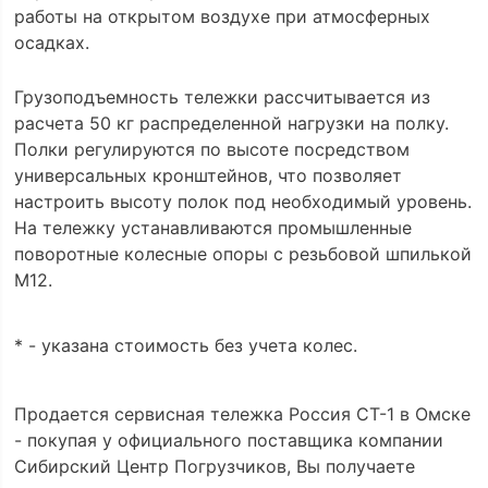
работы на открытом воздухе при атмосферных
осадках.
Грузоподъемность тележки рассчитывается из
расчета 50 кг распределенной нагрузки на полку.
Полки регулируются по высоте посредством
универсальных кронштейнов, что позволяет
настроить высоту полок под необходимый уровень.
На тележку устанавливаются промышленные
поворотные колесные опоры с резьбовой шпилькой
М12.
* - указана стоимость без учета колес.
Продается сервисная тележка Россия СТ-1 в Омске
- покупая у официального поставщика компании
Сибирский Центр Погрузчиков, Вы получаете