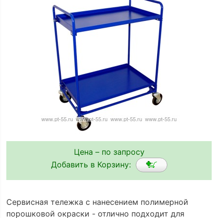
Цена – по запросу
Добавить в Корзину:
Сервисная тележка с нанесением полимерной
порошковой окраски - отлично подходит для