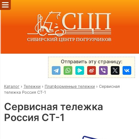
Отправить эту страницу:
Каталог
›
Тележки
›
Платформенные тележки
›
Сервисная
тележка Россия СТ-1
Сервисная тележка
Россия СТ-1