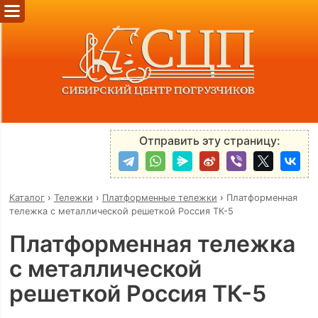
Отправить эту страницу:
Каталог
›
Тележки
›
Платформенные тележки
›
Платформенная
тележка с металлической решеткой Россия ТК-5
Платформенная тележка
с металлической
решеткой Россия ТК-5