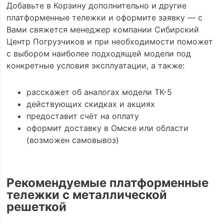
Добавьте в Корзину дополнительно и другие
платформенные тележки и оформите заявку — с
Вами свяжется менеджер компании Сибирский
Центр Погрузчиков и при необходимости поможет
с выбором наиболее подходящей модели под
конкретные условия эксплуатации, а также:
расскажет об аналогах модели ТК-5
действующих скидках и акциях
предоставит счёт на оплату
оформит доставку в Омске или области
(возможен самовывоз)
Рекомендуемые платформенные
тележки с металлической
решеткой