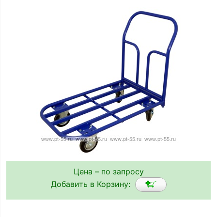
Цена – по запросу
Добавить в Корзину: