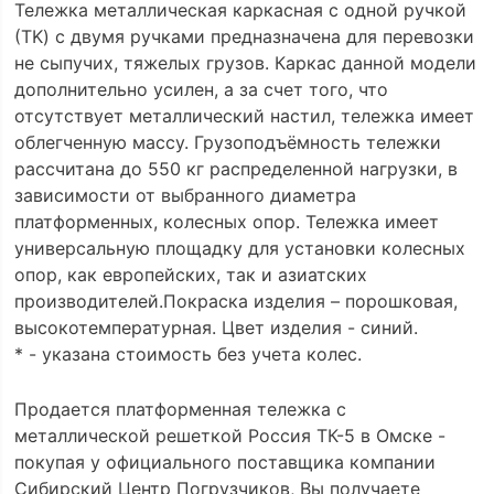
Тележка металлическая каркасная с одной ручкой
(ТK) с двумя ручками предназначена для перевозки
не сыпучих, тяжелых грузов. Каркас данной модели
дополнительно усилен, а за счет того, что
отсутствует металлический настил, тележка имеет
облегченную массу. Грузоподъёмность тележки
рассчитана до 550 кг распределенной нагрузки, в
зависимости от выбранного диаметра
платформенных, колесных опор. Тележка имеет
универсальную площадку для установки колесных
опор, как европейских, так и азиатских
производителей.Покраска изделия – порошковая,
высокотемпературная. Цвет изделия - синий.
* - указана стоимость без учета колес.
Продается платформенная тележка с
металлической решеткой Россия ТК-5 в Омске -
покупая у официального поставщика компании
Сибирский Центр Погрузчиков, Вы получаете