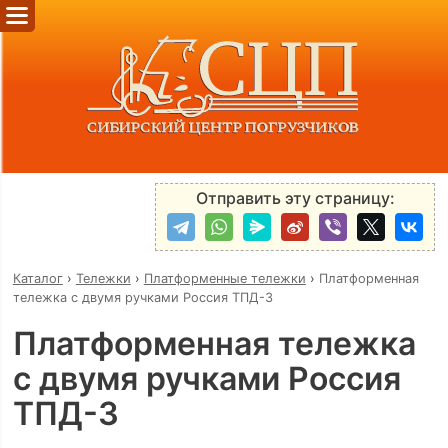
Отправить эту страницу:
Каталог
›
Тележки
›
Платформенные тележки
›
Платформенная
тележка с двумя ручками Россия ТПД-3
Платформенная тележка
с двумя ручками Россия
ТПД-3