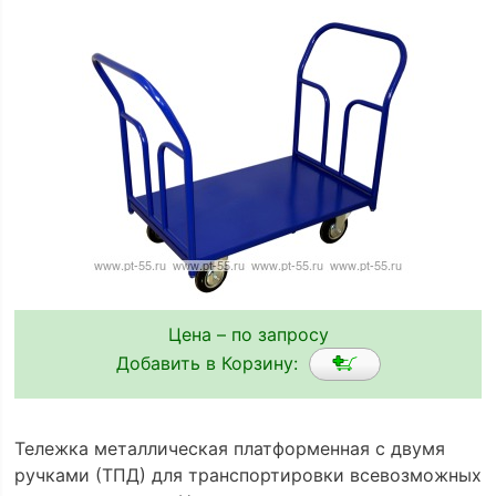
Цена – по запросу
Добавить в Корзину:
Тележка металлическая платформенная с двумя
ручками (ТПД) для транспортировки всевозможных