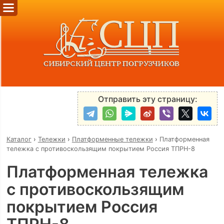
Отправить эту страницу:
Каталог
›
Тележки
›
Платформенные тележки
›
Платформенная
тележка с противоскользящим покрытием Россия ТПРН-8
Платформенная тележка
с противоскользящим
покрытием Россия