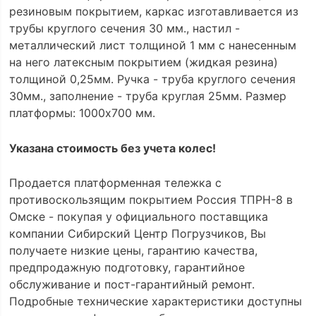
резиновым покрытием, каркас изготавливается из
трубы круглого сечения 30 мм., настил -
металлический лист толщиной 1 мм с нанесенным
на него латексным покрытием (жидкая резина)
толщиной 0,25мм. Ручка - труба круглого сечения
30мм., заполнение - труба круглая 25мм. Размер
платформы: 1000х700 мм.
Указана стоимость без учета колес!
Продается платформенная тележка с
противоскользящим покрытием Россия ТПРН-8 в
Омске - покупая у официального поставщика
компании Сибирский Центр Погрузчиков, Вы
получаете низкие цены, гарантию качества,
предпродажную подготовку, гарантийное
обслуживание и пост-гарантийный ремонт.
Подробные технические характеристики доступны