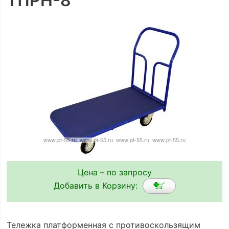
ТПРН-8
Цена – по запросу
Добавить в Корзину:
Тележка платформенная с противоскользящим