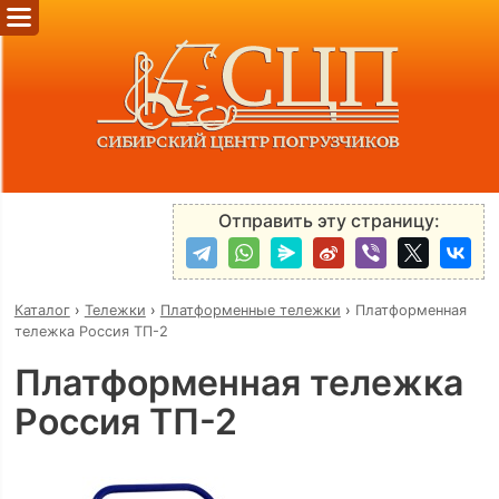
Отправить эту страницу:
Каталог
›
Тележки
›
Платформенные тележки
›
Платформенная
тележка Россия ТП-2
Платформенная тележка
Россия ТП-2