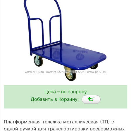
Цена – по запросу
Добавить в Корзину:
Платформенная тележка металлическая (ТП) с
одной ручкой для транспортировки всевозможных