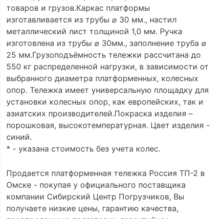
товаров и грузов.Каркас платформы
изготавливается из трубы ⌀ 30 мм., настил
металлический лист толщиной 1,0 мм. Ручка
изготовлена из трубы ⌀ 30мм., заполнение труба ⌀
25 мм.Грузоподъёмность тележки рассчитана до
550 кг распределенной нагрузки, в зависимости от
выбранного диаметра платформенных, колесных
опор. Тележка имеет универсальную площадку для
установки колесных опор, как европейских, так и
азиатских производителей.Покраска изделия –
порошковая, высокотемпературная. Цвет изделия -
синий.
* - указана стоимость без учета колес.
Продается платформенная тележка Россия ТП-2 в
Омске - покупая у официального поставщика
компании Сибирский Центр Погрузчиков, Вы
получаете низкие цены, гарантию качества,