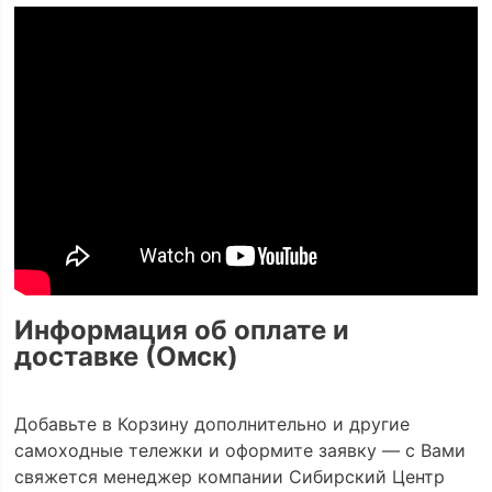
Информация об оплате и
доставке (Омск)
Добавьте в Корзину дополнительно и другие
самоходные тележки и оформите заявку — с Вами
свяжется менеджер компании Сибирский Центр