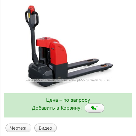
Цена – по запросу
Добавить в Корзину:
Чертеж
Видео