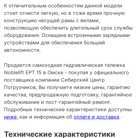
К отличительным особенностям данной модели
стоит отнести легкую, но в тоже время прочную
конструкцию несущей рамы с вилами,
позволяющую обеспечить длительный срок службы
оборудования. Оснащена встроенными зарядными
устройствами для обеспечения большей
автономности.
Продается самоходная гидравлическая тележка
Noblelift EPT 15 в Омске - покупая у официального
поставщика компании Сибирский Центр
Погрузчиков, Вы получаете низкие цены, гарантию
качества, предпродажную подготовку, гарантийное
обслуживание и пост-гарантийный ремонт.
Подробные технические характеристики доступны
ниже
, как и информация об
оплате и доставке
.
Технические характеристики