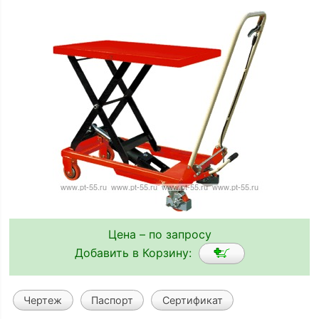
Цена – по запросу
Добавить в Корзину:
Чертеж
Паспорт
Сертификат