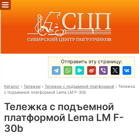
Отправить эту страницу:
Каталог
›
Тележки
›
Тележки с подъемной платформой
›
Тележка
с подъемной платформой Lema LM F-30b
Тележка с подъемной
платформой Lema LM F-
30b