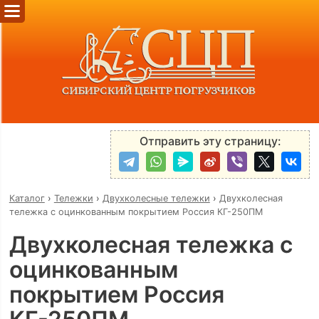
Отправить эту страницу:
Каталог
›
Тележки
›
Двухколесные тележки
›
Двухколесная
тележка с оцинкованным покрытием Россия КГ-250ПМ
Двухколесная тележка с
оцинкованным
покрытием Россия