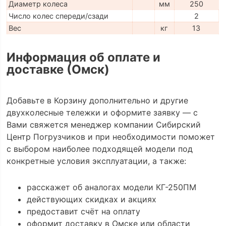
Диаметр колеса
мм
250
Число колес спереди/сзади
2
Вес
кг
13
Информация об оплате и
доставке (Омск)
Добавьте в Корзину дополнительно и другие
двухколесные тележки и оформите заявку — с
Вами свяжется менеджер компании Сибирский
Центр Погрузчиков и при необходимости поможет
с выбором наиболее подходящей модели под
конкретные условия эксплуатации, а также:
расскажет об аналогах модели КГ-250ПМ
действующих скидках и акциях
предоставит счёт на оплату
оформит доставку в Омске или области