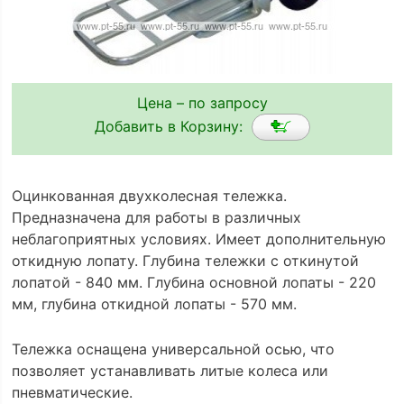
Цена – по запросу
Добавить в Корзину:
Оцинкованная двухколесная тележка.
Предназначена для работы в различных
неблагоприятных условиях. Имеет дополнительную
откидную лопату. Глубина тележки с откинутой
лопатой - 840 мм. Глубина основной лопаты - 220
мм, глубина откидной лопаты - 570 мм.
Тележка оснащена универсальной осью, что
позволяет устанавливать литые колеса или
пневматические.