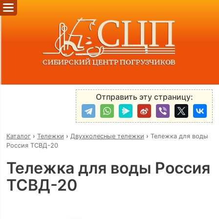
Отправить эту страницу:
Каталог
›
Тележки
›
Двухколесные тележки
›
Тележка для воды
Россия ТСВД-20
Тележка для воды Россия
ТСВД-20