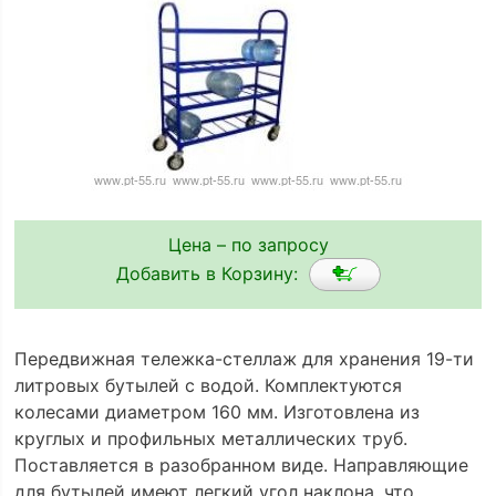
Цена – по запросу
Добавить в Корзину:
Передвижная тележка-стеллаж для хранения 19-ти
литровых бутылей с водой. Комплектуются
колесами диаметром 160 мм. Изготовлена из
круглых и профильных металлических труб.
Поставляется в разобранном виде. Направляющие
для бутылей имеют легкий угол наклона, что