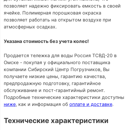
позволяет надежно фиксировать емкость в своей
ячейке. Полимерная порошковая окраска
позволяет работать на открытом воздухе при
атмосферных осадках.
Указана стоимость без учета колес!
Продается тележка для воды Россия ТСВД-20 в
Омске - покупая у официального поставщика
компании Сибирский Центр Погрузчиков, Вы
получаете низкие цены, гарантию качества,
предпродажную подготовку, гарантийное
обслуживание и пост-гарантийный ремонт.
Подробные технические характеристики доступны
ниже
, как и информация об
оплате и доставке
.
Технические характеристики