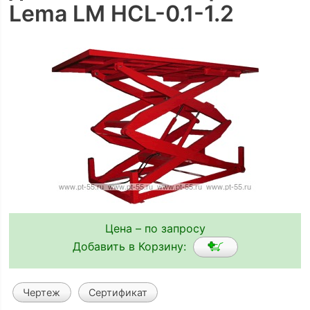
Lema LM HCL-0.1-1.2
Цена – по запросу
Добавить в Корзину:
Чертеж
Сертификат