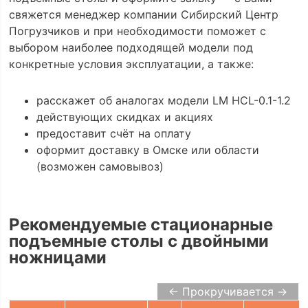
свяжется менеджер компании Сибирский Центр
Погрузчиков и при необходимости поможет с
выбором наиболее подходящей модели под
конкретные условия эксплуатации, а также:
расскажет об аналогах модели LM HCL-0.1-1.2
действующих скидках и акциях
предоставит счёт на оплату
оформит доставку в Омске или области
(возможен самовывоз)
Рекомендуемые стационарные
подъемные столы с двойными
ножницами
← Прокручивается →