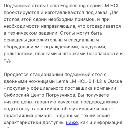
Подъемные столы Lema Engineering серии LM HCL
проектируются и изготавливаются под заказ. Для
столов этой серии необходим приямок, и при
необходимости направляющие, что оговаривается
в техническом задании. Столы могут быть
оснащены дополнительным специальным
оборудованием - ограждениями, пандусами,
рольгангами, планками и шторками безопасности и
т.д.
Продается стационарный подъемный стол с
двойными ножницами Lema LM HCL-0.1-1.2 в Омске
- покупая у официального поставщика компании
Сибирский Центр Погрузчиков, Вы получаете
низкие цены, гарантию качества, предпродажную
подготовку, гарантийное обслуживание и пост-
гарантийный ремонт. Подробные технические
характеристики доступны
ниже
, как и информация