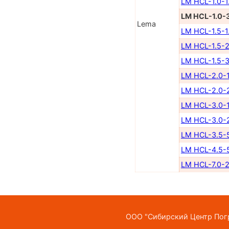
LM HCL-1.0-1
LM HCL-1.0-
Lema
LM HCL-1.5-1
LM HCL-1.5-2
LM HCL-1.5-3
LM HCL-2.0-1
LM HCL-2.0-
LM HCL-3.0-1
LM HCL-3.0-
LM HCL-3.5-
LM HCL-4.5-
LM HCL-7.0-2
ООО "Сибирский Центр Погр