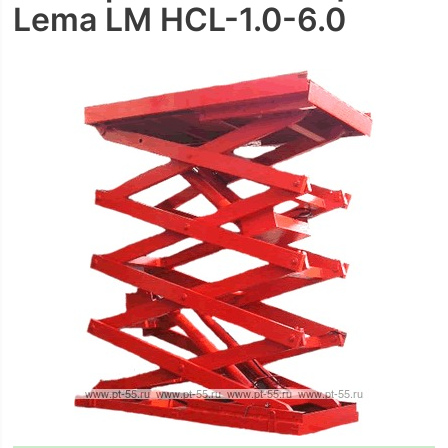
Lema LM HCL-1.0-6.0