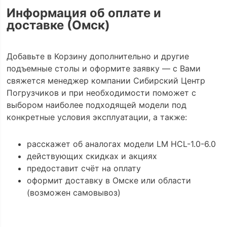
Информация об оплате и
доставке (Омск)
Добавьте в Корзину дополнительно и другие
подъемные столы и оформите заявку — с Вами
свяжется менеджер компании Сибирский Центр
Погрузчиков и при необходимости поможет с
выбором наиболее подходящей модели под
конкретные условия эксплуатации, а также:
расскажет об аналогах модели LM HCL-1.0-6.0
действующих скидках и акциях
предоставит счёт на оплату
оформит доставку в Омске или области
(возможен самовывоз)