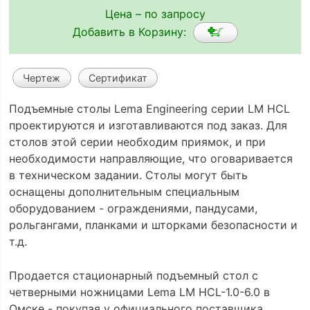
Цена – по запросу
Добавить в Корзину:
Чертеж
Сертификат
Подъемные столы Lema Engineering серии LM HCL
проектируются и изготавливаются под заказ. Для
столов этой серии необходим приямок, и при
необходимости направляющие, что оговаривается
в техническом задании. Столы могут быть
оснащены дополнительным специальным
оборудованием - ограждениями, пандусами,
рольгангами, планками и шторками безопасности и
т.д.
Продается стационарный подъемный стол с
четверными ножницами Lema LM HCL-1.0-6.0 в
Омске - покупая у официального поставщика