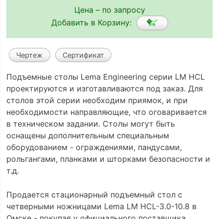
Цена – по запросу
Добавить в Корзину:
Чертеж
Сертификат
Подъемные столы Lema Engineering серии LM HCL
проектируются и изготавливаются под заказ. Для
столов этой серии необходим приямок, и при
необходимости направляющие, что оговаривается
в техническом задании. Столы могут быть
оснащены дополнительным специальным
оборудованием - ограждениями, пандусами,
рольгангами, планками и шторками безопасности и
т.д.
Продается стационарный подъемный стол с
четверными ножницами Lema LM HCL-3.0-10.8 в
Омске - покупая у официального поставщика