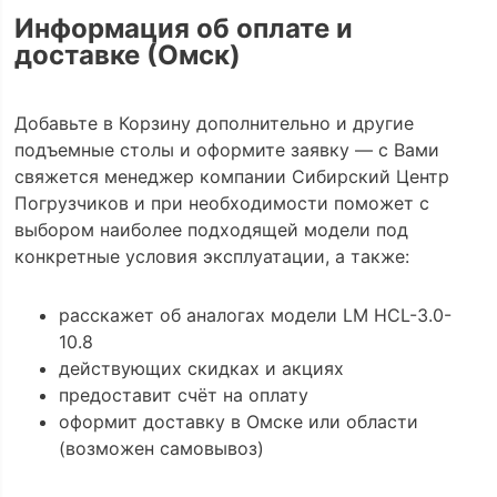
Информация об оплате и
доставке (Омск)
Добавьте в Корзину дополнительно и другие
подъемные столы и оформите заявку — с Вами
свяжется менеджер компании Сибирский Центр
Погрузчиков и при необходимости поможет с
выбором наиболее подходящей модели под
конкретные условия эксплуатации, а также:
расскажет об аналогах модели LM HCL-3.0-
10.8
действующих скидках и акциях
предоставит счёт на оплату
оформит доставку в Омске или области
(возможен самовывоз)