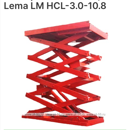
Lema LM HCL-3.0-10.8