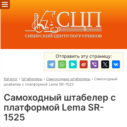
Отправить эту страницу:
Каталог
›
Штабелеры
›
Самоходные штабелеры
›
Самоходный
штабелер с платформой Lema SR-1525
Самоходный штабелер с
платформой Lema SR-
1525