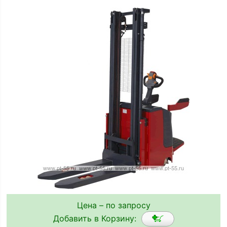
Цена – по запросу
Добавить в Корзину: